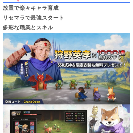
放置で楽々キャラ育成
リセマラで最強スタート
多彩な職業とスキル